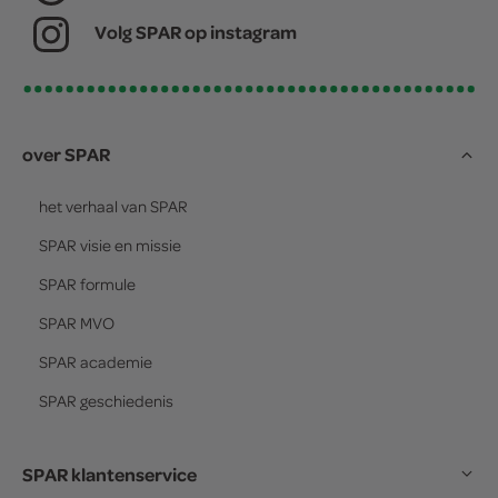
Volg SPAR op instagram
over SPAR
het verhaal van
SPAR
SPAR
visie en missie
SPAR
formule
SPAR
MVO
SPAR
academie
SPAR
geschiedenis
SPAR klantenservice