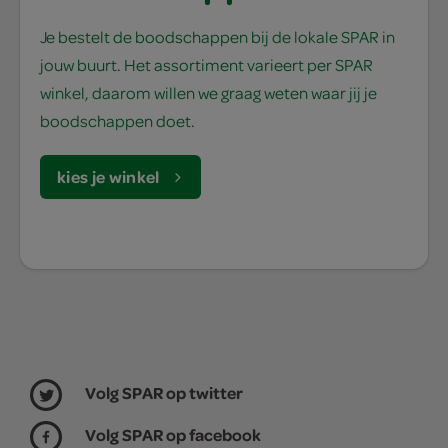
Je bestelt de boodschappen bij de lokale SPAR in
jouw buurt. Het assortiment varieert per SPAR
winkel, daarom willen we graag weten waar jij je
boodschappen doet.
kies je winkel
Volg SPAR op twitter
Volg SPAR op facebook