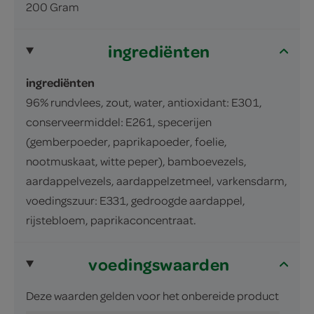
200 Gram
ingrediënten
ingrediënten
96% rundvlees, zout, water, antioxidant: E301,
conserveermiddel: E261, specerijen
(gemberpoeder, paprikapoeder, foelie,
nootmuskaat, witte peper), bamboevezels,
aardappelvezels, aardappelzetmeel, varkensdarm,
voedingszuur: E331, gedroogde aardappel,
rijstebloem, paprikaconcentraat.
voedingswaarden
Deze waarden gelden voor het onbereide product