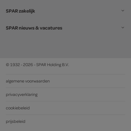
SPAR zakelijk
SPAR nieuws & vacatures
© 1932 - 2026 - SPAR Holding B.V.
algemene voorwaarden
privacyverklaring
cookiebeleid
prijsbeleid