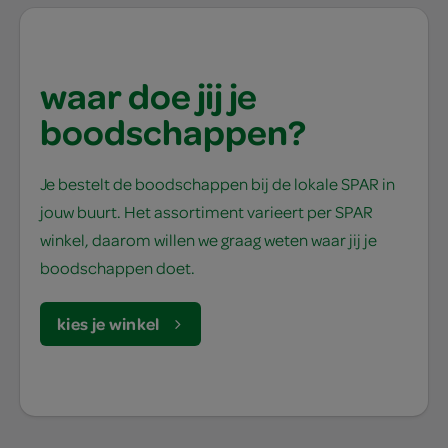
waar doe jij je
boodschappen?
Je bestelt de boodschappen bij de lokale SPAR in
jouw buurt. Het assortiment varieert per SPAR
winkel, daarom willen we graag weten waar jij je
boodschappen doet.
kies je winkel