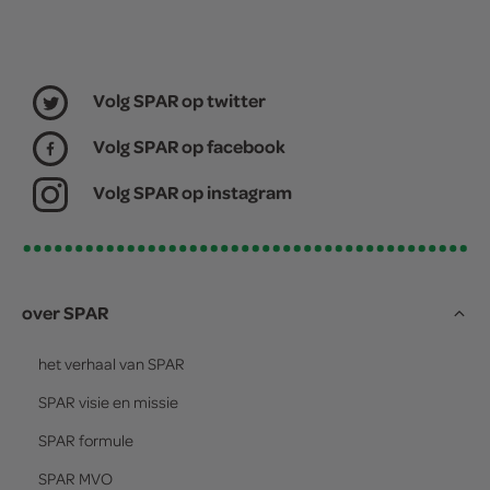
Volg SPAR op twitter
Volg SPAR op facebook
Volg SPAR op instagram
over SPAR
het verhaal van
SPAR
SPAR
visie en missie
SPAR
formule
SPAR
MVO