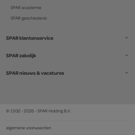
SPAR
academie
SPAR
geschiedenis
SPAR klantenservice
SPAR zakelijk
SPAR nieuws & vacatures
© 1932 - 2026 - SPAR Holding B.V.
algemene voorwaarden