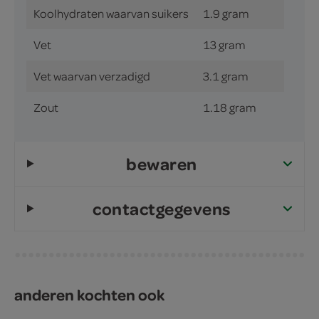
Koolhydraten waarvan suikers
1.9 gram
Vet
13 gram
Vet waarvan verzadigd
3.1 gram
Zout
1.18 gram
bewaren
contactgegevens
anderen kochten ook