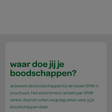
waar doe jij je
boodschappen?
Je bestelt de boodschappen bij de lokale SPAR in
jouw buurt. Het assortiment varieert per SPAR
winkel, daarom willen we graag weten waar jij je
boodschappen doet.