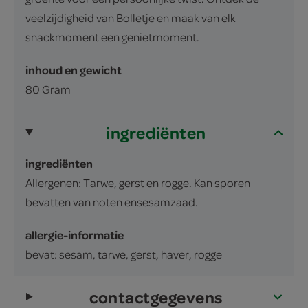
veelzijdigheid van Bolletje en maak van elk
snackmoment een genietmoment.
inhoud en gewicht
80 Gram
ingrediënten
ingrediënten
Allergenen: Tarwe, gerst en rogge. Kan sporen
bevatten van noten ensesamzaad.
allergie-informatie
bevat: sesam, tarwe, gerst, haver, rogge
contactgegevens