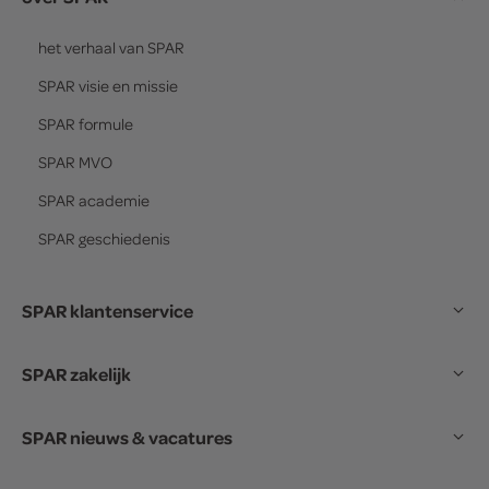
het verhaal van
SPAR
SPAR
visie en missie
SPAR
formule
SPAR
MVO
SPAR
academie
SPAR
geschiedenis
SPAR klantenservice
SPAR zakelijk
SPAR nieuws & vacatures