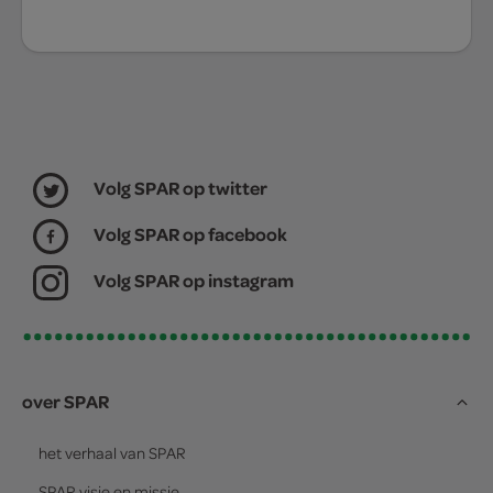
Volg SPAR op twitter
Volg SPAR op facebook
Volg SPAR op instagram
over SPAR
het verhaal van
SPAR
SPAR
visie en missie