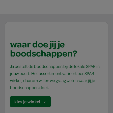
waar doe jij je
boodschappen?
Je bestelt de boodschappen bij de lokale SPAR in
jouw buurt. Het assortiment varieert per SPAR
winkel, daarom willen we graag weten waar jij je
boodschappen doet.
kies je winkel