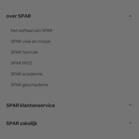
over SPAR
het verhaal van
SPAR
SPAR
visie en missie
SPAR
formule
SPAR
MVO
SPAR
academie
SPAR
geschiedenis
SPAR klantenservice
SPAR zakelijk