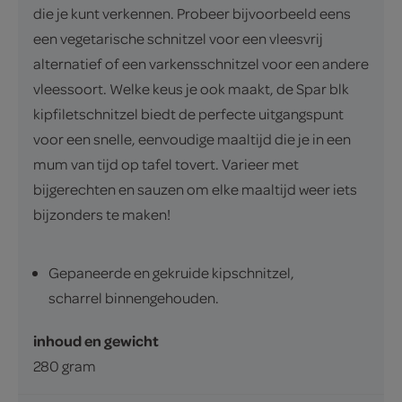
die je kunt verkennen. Probeer bijvoorbeeld eens
een vegetarische schnitzel voor een vleesvrij
alternatief of een varkensschnitzel voor een andere
vleessoort. Welke keus je ook maakt, de Spar blk
kipfiletschnitzel biedt de perfecte uitgangspunt
voor een snelle, eenvoudige maaltijd die je in een
mum van tijd op tafel tovert. Varieer met
bijgerechten en sauzen om elke maaltijd weer iets
bijzonders te maken!
Gepaneerde en gekruide kipschnitzel,
scharrel binnengehouden.
inhoud en gewicht
280 gram