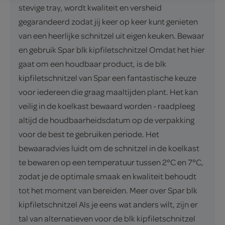
stevige tray, wordt kwaliteit en versheid
gegarandeerd zodat jij keer op keer kunt genieten
van een heerlijke schnitzel uit eigen keuken. Bewaar
en gebruik Spar blk kipfiletschnitzel Omdat het hier
gaat om een houdbaar product, is de blk
kipfiletschnitzel van Spar een fantastische keuze
voor iedereen die graag maaltijden plant. Het kan
veilig in de koelkast bewaard worden - raadpleeg
altijd de houdbaarheidsdatum op de verpakking
voor de best te gebruiken periode. Het
bewaaradvies luidt om de schnitzel in de koelkast
te bewaren op een temperatuur tussen 2°C en 7°C,
zodat je de optimale smaak en kwaliteit behoudt
tot het moment van bereiden. Meer over Spar blk
kipfiletschnitzel Als je eens wat anders wilt, zijn er
tal van alternatieven voor de blk kipfiletschnitzel