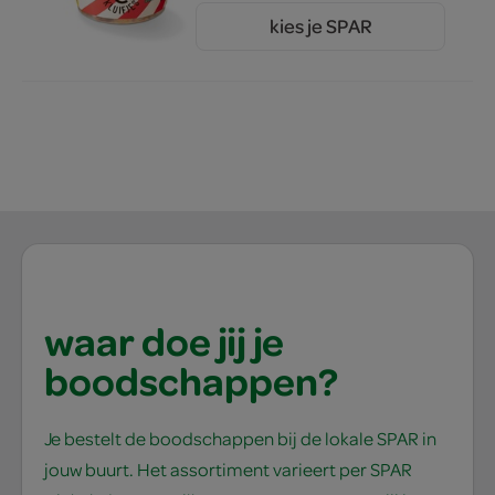
kies je SPAR
8.
49
waar doe jij je
boodschappen?
Je bestelt de boodschappen bij de lokale SPAR in
jouw buurt. Het assortiment varieert per SPAR