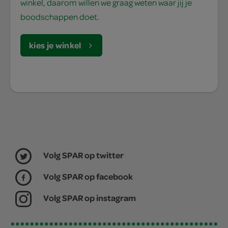
winkel, daarom willen we graag weten waar jij je
boodschappen doet.
kies je winkel
Volg SPAR op twitter
Volg SPAR op facebook
Volg SPAR op instagram