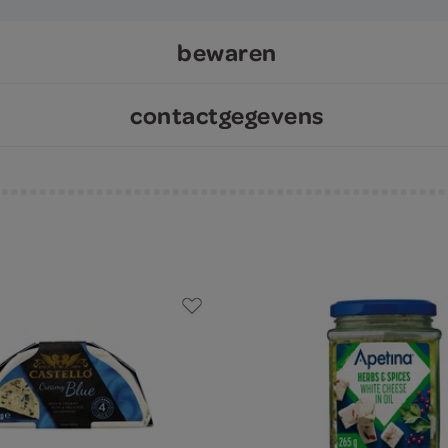
bewaren
contactgegevens