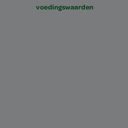
voedingswaarden