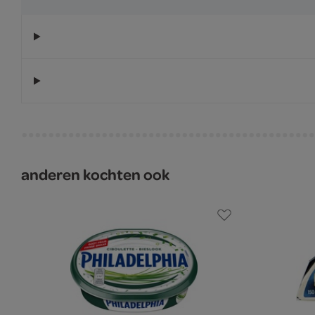
anderen kochten ook