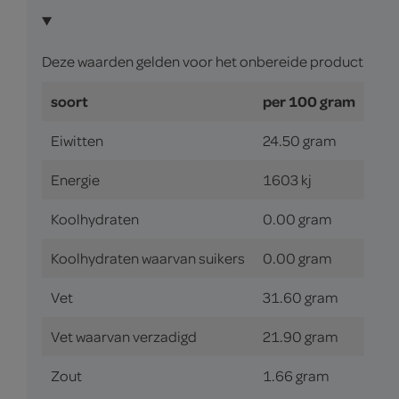
Deze waarden gelden voor het onbereide product
soort
per 100 gram
Eiwitten
24.50 gram
Energie
1603 kj
Koolhydraten
0.00 gram
Koolhydraten waarvan suikers
0.00 gram
Vet
31.60 gram
Vet waarvan verzadigd
21.90 gram
Zout
1.66 gram