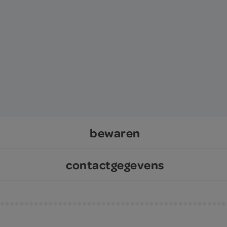
bewaren
contactgegevens