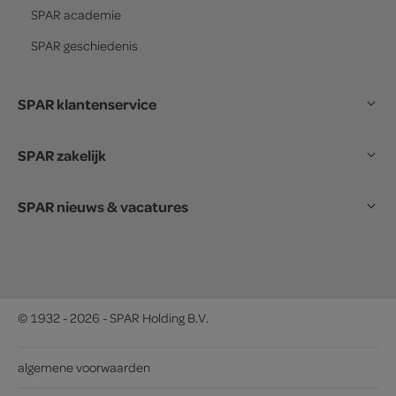
SPAR
academie
SPAR
geschiedenis
SPAR klantenservice
SPAR zakelijk
SPAR nieuws & vacatures
© 1932 - 2026 - SPAR Holding B.V.
algemene voorwaarden