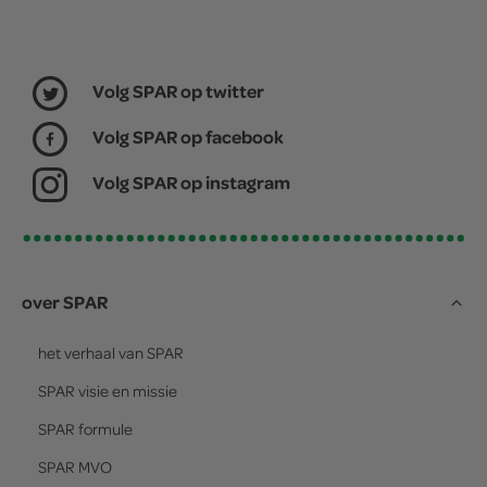
Volg SPAR op twitter
Volg SPAR op facebook
Volg SPAR op instagram
over SPAR
het verhaal van
SPAR
SPAR
visie en missie
SPAR
formule
SPAR
MVO