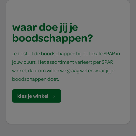
waar doe jij je
boodschappen?
Je bestelt de boodschappen bij de lokale SPAR in
jouw buurt. Het assortiment varieert per SPAR
winkel, daarom willen we graag weten waar jij je
boodschappen doet.
kies je winkel