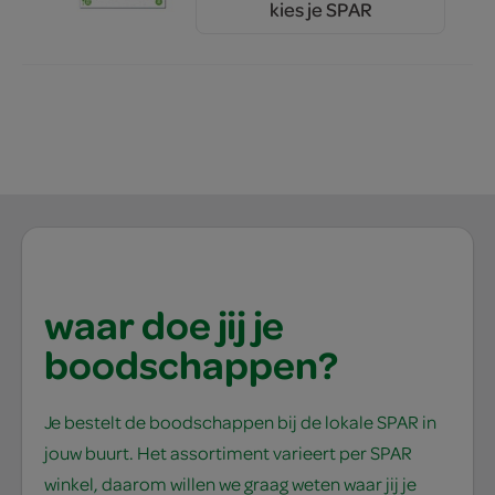
kies je SPAR
2.
99
waar doe jij je
boodschappen?
Je bestelt de boodschappen bij de lokale SPAR in
jouw buurt. Het assortiment varieert per SPAR
winkel, daarom willen we graag weten waar jij je