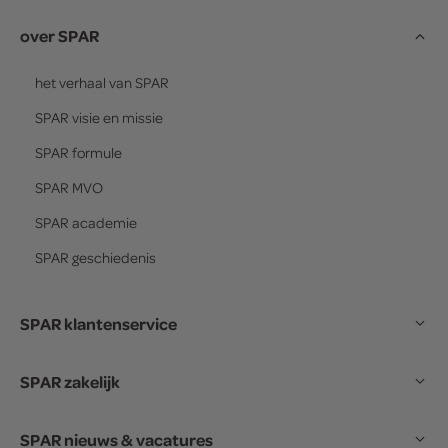
over SPAR
het verhaal van
SPAR
SPAR
visie en missie
SPAR
formule
SPAR
MVO
SPAR
academie
SPAR
geschiedenis
SPAR klantenservice
SPAR zakelijk
SPAR nieuws & vacatures