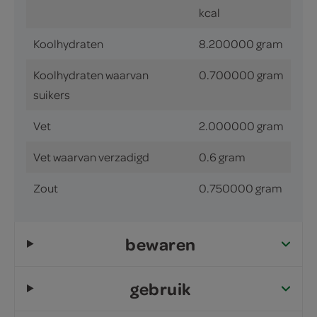
kcal
Koolhydraten
8.200000 gram
Koolhydraten waarvan
0.700000 gram
suikers
Vet
2.000000 gram
Vet waarvan verzadigd
0.6 gram
Zout
0.750000 gram
bewaren
gebruik