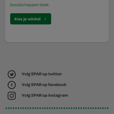
boodschappen doet.
kies je winkel
Volg SPAR op twitter
Volg SPAR op facebook
Volg SPAR op instagram