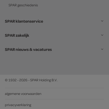
SPAR
geschiedenis
SPAR klantenservice
SPAR zakelijk
SPAR nieuws & vacatures
© 1932 - 2026 - SPAR Holding B.V.
algemene voorwaarden
privacyverklaring