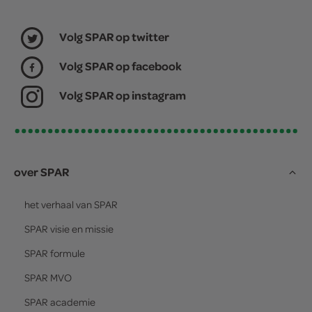
Volg SPAR op twitter
Volg SPAR op facebook
Volg SPAR op instagram
over SPAR
het verhaal van
SPAR
SPAR
visie en missie
SPAR
formule
SPAR
MVO
SPAR
academie