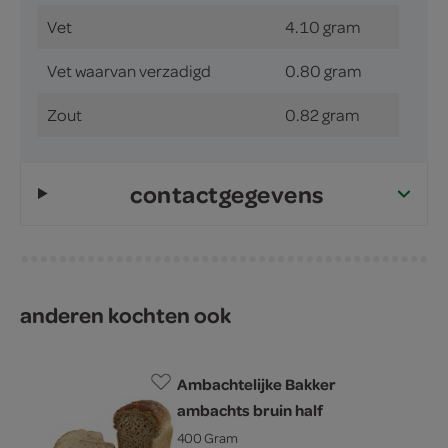
Vet
4.10 gram
Vet waarvan verzadigd
0.80 gram
Zout
0.82 gram
contactgegevens
anderen kochten ook
Ambachtelijke Bakker
ambachts bruin half
400 Gram