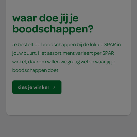
waar doe jij je
boodschappen?
Je bestelt de boodschappen bij de lokale SPAR in
jouw buurt. Het assortiment varieert per SPAR
winkel, daarom willen we graag weten waar jij je
boodschappen doet.
kies je winkel