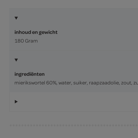
inhoud en gewicht
180 Gram
ingrediënten
mierikswortel 60%, water, suiker, raapzaadolie, zout, 