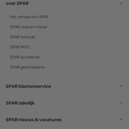
over SPAR
het verhaal van
SPAR
SPAR
visie en missie
SPAR
formule
SPAR
MVO
SPAR
academie
SPAR
geschiedenis
SPAR klantenservice
SPAR zakelijk
SPAR nieuws & vacatures