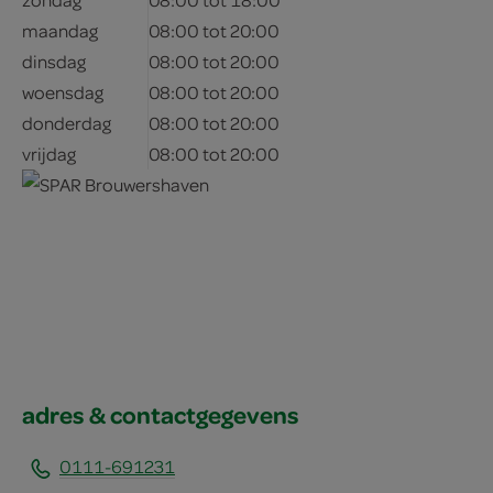
maandag
08:00 tot 20:00
dinsdag
08:00 tot 20:00
woensdag
08:00 tot 20:00
donderdag
08:00 tot 20:00
vrijdag
08:00 tot 20:00
adres & contactgegevens
0111-691231