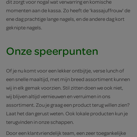
dit zorgt voor nogal wat verwarring en komische
momenten aan de kassa. Zo heeft de 'kassajuffrouw' de
ene dag prachtige lange nagels, en de andere dag kort
geknipte nagels.
Onze speerpunten
Of je nu komt voor een lekker ontbijtje, verse lunch of
een snelle maaltijd, met mijn breed assortiment kunnen
wij in elk gemak voorzien. Stil zitten doen we ook niet,
wij blijven altijd vernieuwen en verruimen in ons
assortiment. Zou je graag een product terug willen zien?
Laat het dan gerust weten. Ook lokale producten kun je
terugvinden in onze schappen.
Door een klantvriendelijk team, een zeer toegankelijke