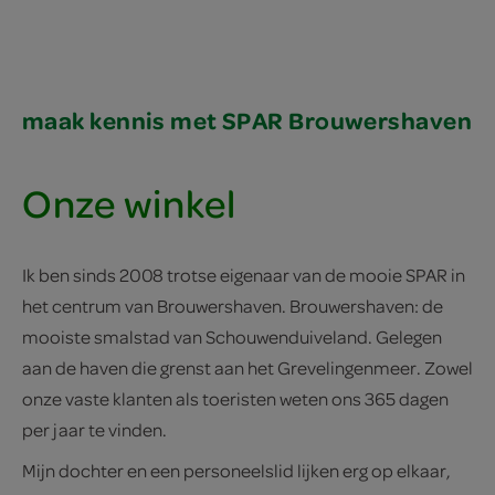
maak kennis met SPAR Brouwershaven
Onze winkel
Ik ben sinds 2008 trotse eigenaar van de mooie SPAR in
het centrum van Brouwershaven. Brouwershaven: de
mooiste smalstad van Schouwenduiveland. Gelegen
aan de haven die grenst aan het Grevelingenmeer. Zowel
onze vaste klanten als toeristen weten ons 365 dagen
per jaar te vinden.
Mijn dochter en een personeelslid lijken erg op elkaar,