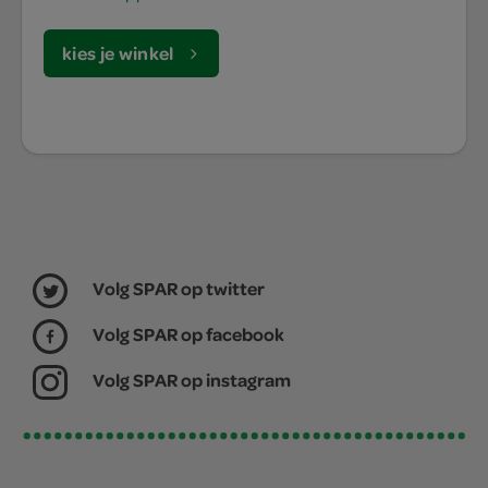
kies je winkel
Volg SPAR op twitter
Volg SPAR op facebook
Volg SPAR op instagram