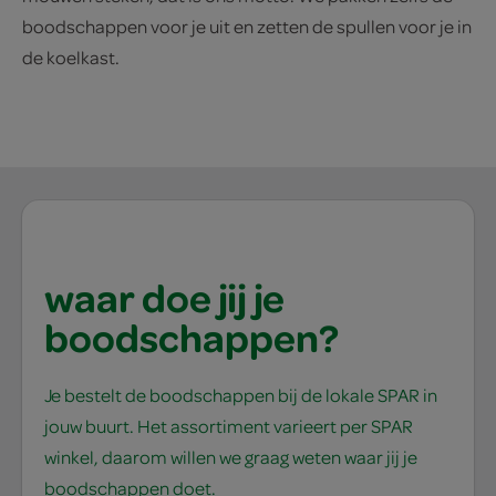
boodschappen voor je uit en zetten de spullen voor je in
de koelkast.
waar doe jij je
boodschappen?
Je bestelt de boodschappen bij de lokale SPAR in
jouw buurt. Het assortiment varieert per SPAR
winkel, daarom willen we graag weten waar jij je
boodschappen doet.