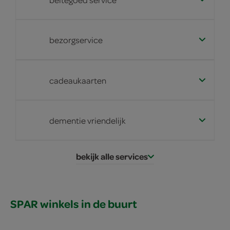
bezorgservice
cadeaukaarten
dementie vriendelijk
bekijk alle services
SPAR winkels in de buurt