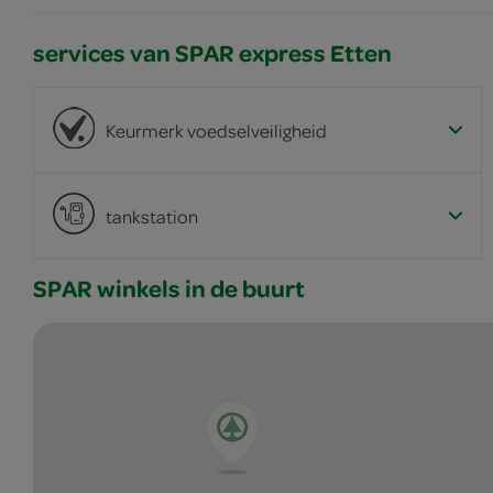
services van SPAR express Etten
Keurmerk voedselveiligheid
tankstation
SPAR winkels in de buurt