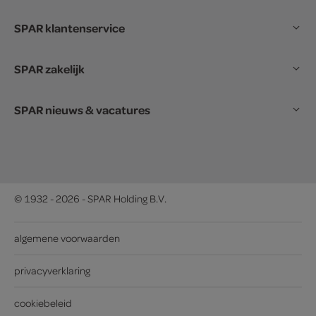
SPAR klantenservice
SPAR zakelijk
SPAR nieuws & vacatures
© 1932 - 2026 - SPAR Holding B.V.
algemene voorwaarden
privacyverklaring
cookiebeleid