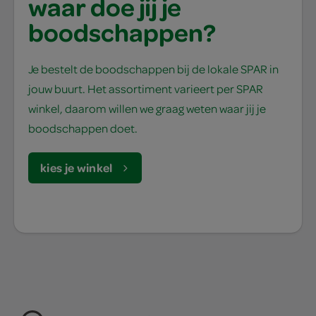
waar doe jij je
boodschappen?
Je bestelt de boodschappen bij de lokale SPAR in
jouw buurt. Het assortiment varieert per SPAR
winkel, daarom willen we graag weten waar jij je
boodschappen doet.
kies je winkel