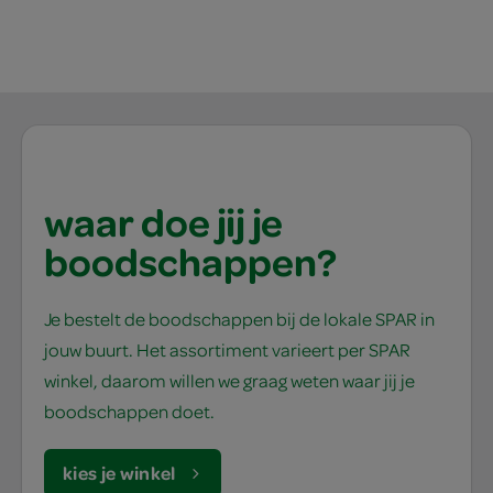
waar doe jij je
boodschappen?
Je bestelt de boodschappen bij de lokale SPAR in
jouw buurt. Het assortiment varieert per SPAR
winkel, daarom willen we graag weten waar jij je
boodschappen doet.
kies je winkel