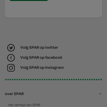
Volg SPAR op twitter
Volg SPAR op facebook
Volg SPAR op instagram
over SPAR
het verhaal van
SPAR