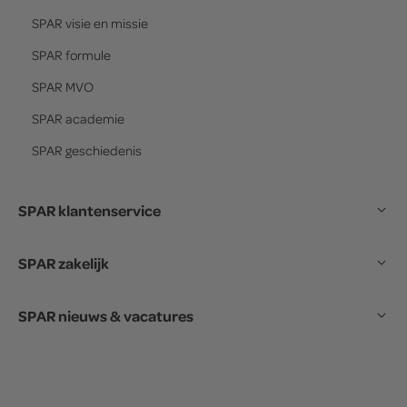
SPAR
visie en missie
SPAR
formule
SPAR
MVO
SPAR
academie
SPAR
geschiedenis
SPAR klantenservice
SPAR zakelijk
SPAR nieuws & vacatures