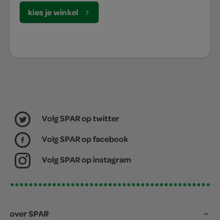
kies je winkel
Volg SPAR op twitter
Volg SPAR op facebook
Volg SPAR op instagram
over SPAR