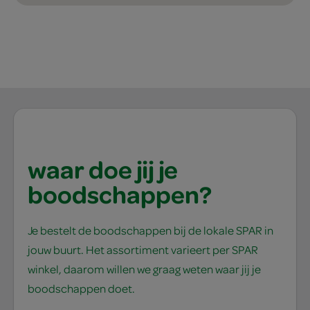
waar doe jij je
boodschappen?
Je bestelt de boodschappen bij de lokale SPAR in
jouw buurt. Het assortiment varieert per SPAR
winkel, daarom willen we graag weten waar jij je
boodschappen doet.