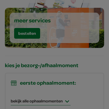
meer services
bestellen
kies je bezorg-/afhaalmoment
eerste ophaalmoment:
bekijk alle ophaalmomenten