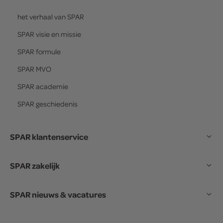
het verhaal van
SPAR
SPAR
visie en missie
SPAR
formule
SPAR
MVO
SPAR
academie
SPAR
geschiedenis
SPAR klantenservice
SPAR zakelijk
SPAR nieuws & vacatures