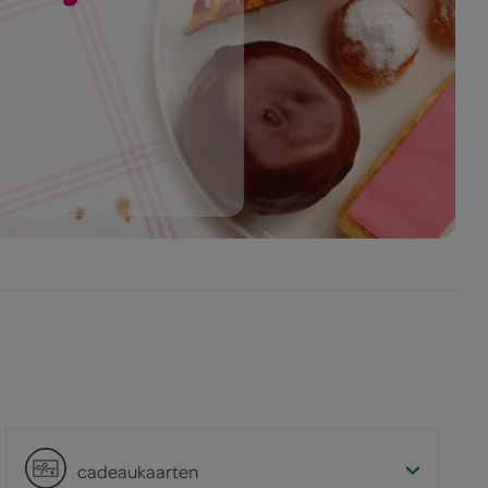
cadeaukaarten