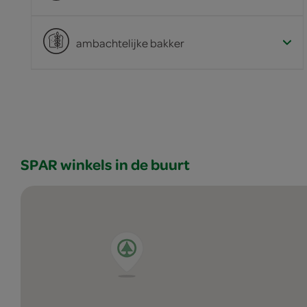
ambachtelijke bakker
SPAR winkels in de buurt