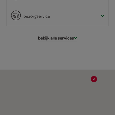
bezorgservice
bekijk alle services
2