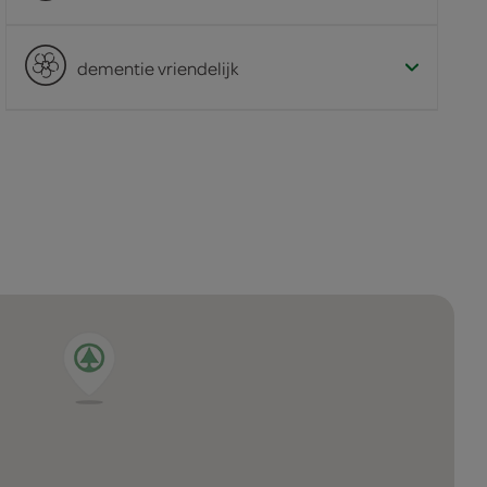
dementie vriendelijk