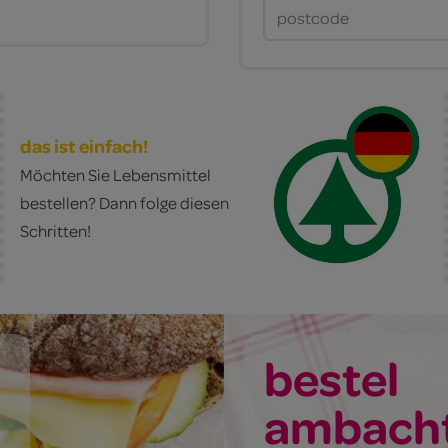
das ist einfach!
Möchten Sie Lebensmittel
bestellen? Dann folge diesen
Schritten!
bestel
ambacht