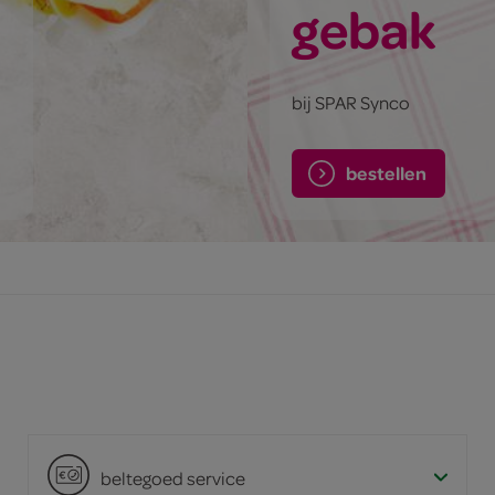
gebak
bij SPAR Synco
bestellen
beltegoed service