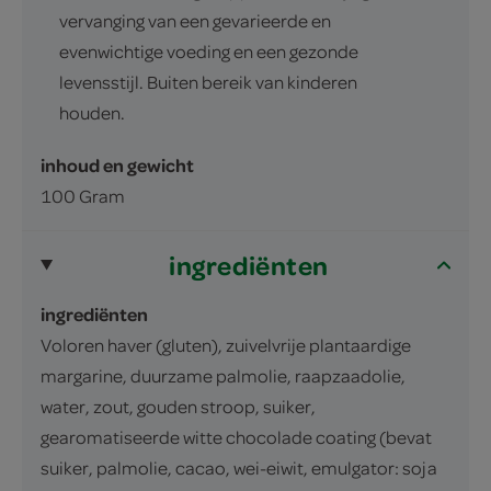
vervanging van een gevarieerde en
evenwichtige voeding en een gezonde
levensstijl. Buiten bereik van kinderen
houden.
inhoud en gewicht
100 Gram
ingrediënten
ingrediënten
Voloren haver (gluten), zuivelvrije plantaardige
margarine, duurzame palmolie, raapzaadolie,
water, zout, gouden stroop, suiker,
gearomatiseerde witte chocolade coating (bevat
suiker, palmolie, cacao, wei-eiwit, emulgator: soja