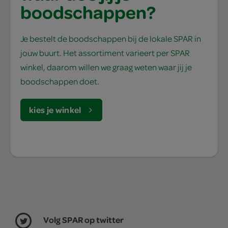
boodschappen?
Je bestelt de boodschappen bij de lokale SPAR in
jouw buurt. Het assortiment varieert per SPAR
winkel, daarom willen we graag weten waar jij je
boodschappen doet.
kies je winkel
Volg SPAR op twitter