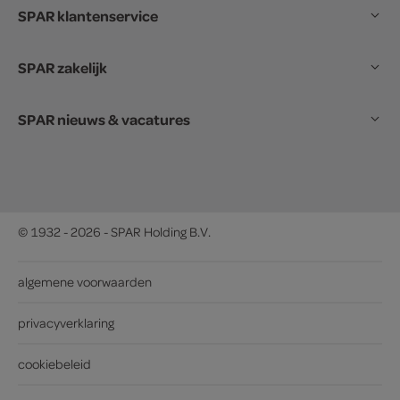
SPAR klantenservice
SPAR zakelijk
SPAR nieuws & vacatures
© 1932 - 2026 - SPAR Holding B.V.
algemene voorwaarden
privacyverklaring
cookiebeleid