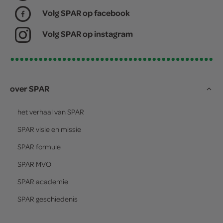
Volg SPAR op facebook
Volg SPAR op instagram
over SPAR
het verhaal van
SPAR
SPAR
visie en missie
SPAR
formule
SPAR
MVO
SPAR
academie
SPAR
geschiedenis