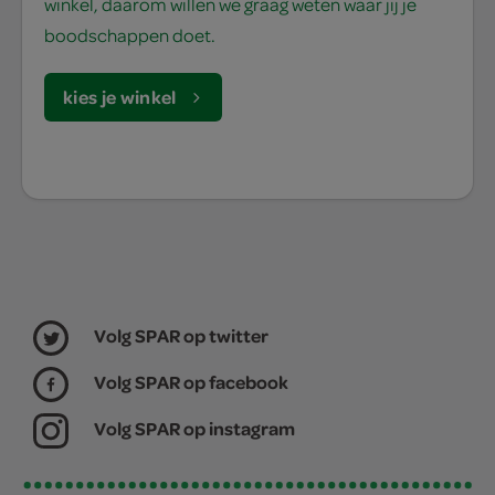
winkel, daarom willen we graag weten waar jij je
boodschappen doet.
kies je winkel
Volg SPAR op twitter
Volg SPAR op facebook
Volg SPAR op instagram