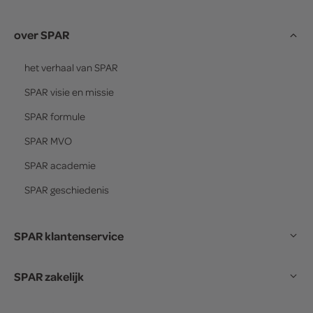
over SPAR
het verhaal van
SPAR
SPAR
visie en missie
SPAR
formule
SPAR
MVO
SPAR
academie
SPAR
geschiedenis
SPAR klantenservice
SPAR zakelijk