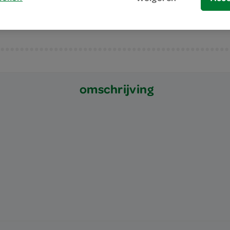
omschrijving