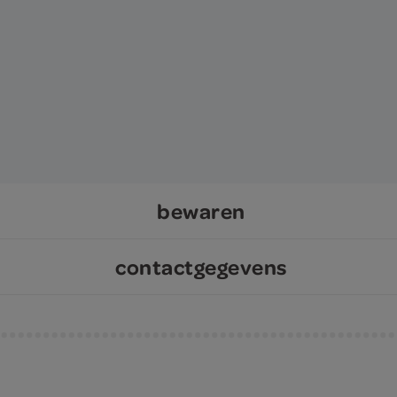
bewaren
contactgegevens