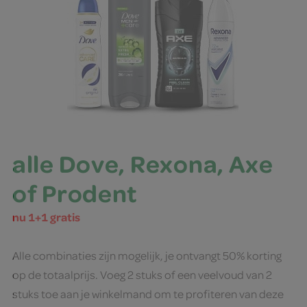
alle Dove, Rexona, Axe
of Prodent
nu 1+1 gratis
Alle combinaties zijn mogelijk, je ontvangt 50% korting
op de totaalprijs. Voeg 2 stuks of een veelvoud van 2
stuks toe aan je winkelmand om te profiteren van deze