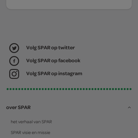
Volg SPAR op twitter
Volg SPAR op facebook
Volg SPAR op instagram
over SPAR
het verhaal van
SPAR
SPAR
visie en missie