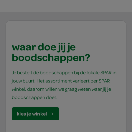
waar doe jij je
boodschappen?
Je bestelt de boodschappen bij de lokale SPAR in
jouw buurt. Het assortiment varieert per SPAR
winkel, daarom willen we graag weten waar jij je
boodschappen doet.
kies je winkel