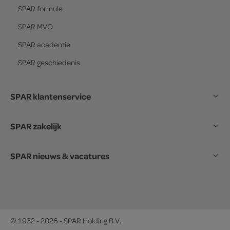
SPAR
formule
SPAR
MVO
SPAR
academie
SPAR
geschiedenis
SPAR klantenservice
SPAR zakelijk
SPAR nieuws & vacatures
© 1932 - 2026 - SPAR Holding B.V.