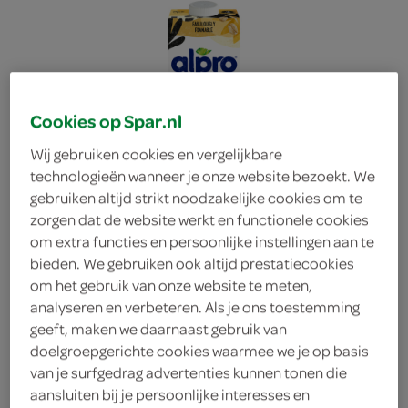
Cookies op Spar.nl
Wij gebruiken cookies en vergelijkbare
technologieën wanneer je onze website bezoekt. We
gebruiken altijd strikt noodzakelijke cookies om te
zorgen dat de website werkt en functionele cookies
om extra functies en persoonlijke instellingen aan te
bieden. We gebruiken ook altijd prestatiecookies
om het gebruik van onze website te meten,
analyseren en verbeteren. Als je ons toestemming
geeft, maken we daarnaast gebruik van
doelgroepgerichte cookies waarmee we je op basis
van je surfgedrag advertenties kunnen tonen die
aansluiten bij je persoonlijke interesses en