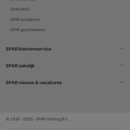
SPAR
MVO
SPAR
academie
SPAR
geschiedenis
SPAR klantenservice
SPAR zakelijk
SPAR nieuws & vacatures
© 1932 - 2026 - SPAR Holding B.V.