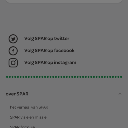
Volg SPAR op twitter
Volg SPAR op facebook
Volg SPAR op instagram
over SPAR
het verhaal van
SPAR
SPAR
visie en missie
SPAR
formule