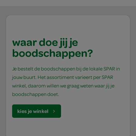
waar doe jij je
boodschappen?
Je bestelt de boodschappen bij de lokale SPAR in
jouw buurt. Het assortiment varieert per SPAR
winkel, daarom willen we graag weten waar jij je
boodschappen doet.
kies je winkel