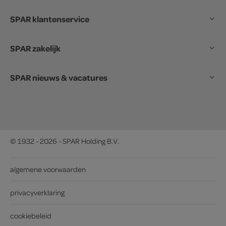
SPAR klantenservice
SPAR zakelijk
SPAR nieuws & vacatures
© 1932 - 2026 - SPAR Holding B.V.
algemene voorwaarden
privacyverklaring
cookiebeleid