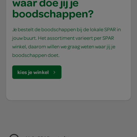
waar doe jij je
boodschappen?
Je bestelt de boodschappen bij de lokale SPAR in
jouw buurt. Het assortiment varieert per SPAR
winkel, daarom willen we graag weten waar jij je
boodschappen doet.
kies je winkel