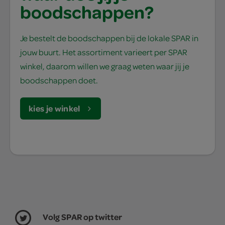
boodschappen?
Je bestelt de boodschappen bij de lokale SPAR in
jouw buurt. Het assortiment varieert per SPAR
winkel, daarom willen we graag weten waar jij je
boodschappen doet.
kies je winkel
Volg SPAR op twitter