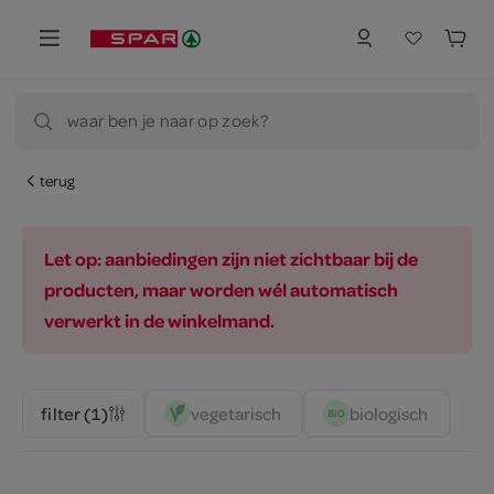
waar ben je naar op zoek?
terug
Let op: aanbiedingen zijn niet zichtbaar bij de
producten, maar worden wél automatisch
verwerkt in de winkelmand.
vegetarisch 
biologisch 
filter (1)