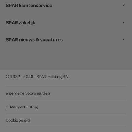
SPAR klantenservice
SPAR zakelijk
SPAR nieuws & vacatures
© 1932 - 2026 - SPAR Holding B.V.
algemene voorwaarden
privacyverklaring
cookiebeleid