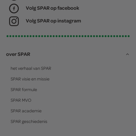
Volg SPAR op facebook
Volg SPAR op instagram
over SPAR
het verhaal van
SPAR
SPAR
visie en missie
SPAR
formule
SPAR
MVO
SPAR
academie
SPAR
geschiedenis