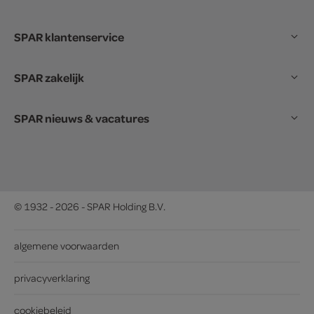
SPAR klantenservice
SPAR zakelijk
SPAR nieuws & vacatures
© 1932 - 2026 - SPAR Holding B.V.
algemene voorwaarden
privacyverklaring
cookiebeleid