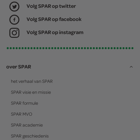
Volg SPAR op twitter
Volg SPAR op facebook
Volg SPAR op instagram
over SPAR
het verhaal van
SPAR
SPAR
visie en missie
SPAR
formule
SPAR
MVO
SPAR
academie
SPAR
geschiedenis