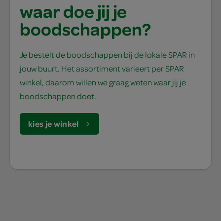
waar doe jij je
boodschappen?
Je bestelt de boodschappen bij de lokale SPAR in
jouw buurt. Het assortiment varieert per SPAR
winkel, daarom willen we graag weten waar jij je
boodschappen doet.
kies je winkel