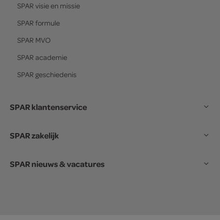
SPAR
visie en missie
SPAR
formule
SPAR
MVO
SPAR
academie
SPAR
geschiedenis
SPAR klantenservice
SPAR zakelijk
SPAR nieuws & vacatures