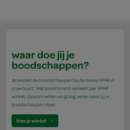
waar doe jij je
boodschappen?
Je bestelt de boodschappen bij de lokale SPAR in
jouw buurt. Het assortiment varieert per SPAR
winkel, daarom willen we graag weten waar jij je
boodschappen doet.
kies je winkel