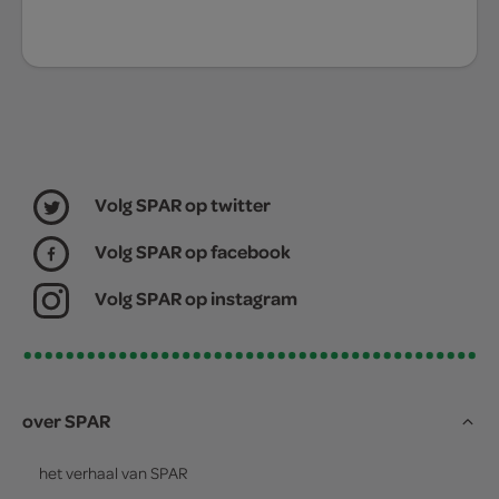
Volg SPAR op twitter
Volg SPAR op facebook
Volg SPAR op instagram
over SPAR
het verhaal van
SPAR