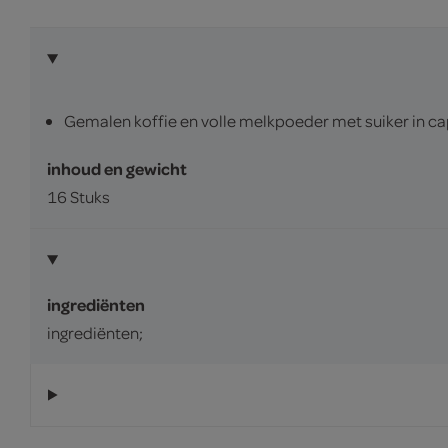
Gemalen koffie en volle melkpoeder met suiker in ca
inhoud en gewicht
16 Stuks
ingrediënten
ingrediënten;