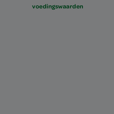
voedingswaarden