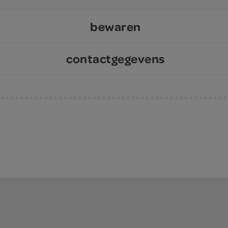
bewaren
contactgegevens