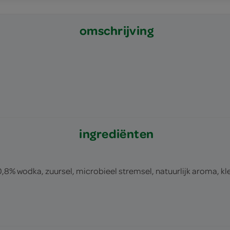
omschrijving
ingrediënten
8% wodka, zuursel, microbieel stremsel, natuurlijk aroma, kle