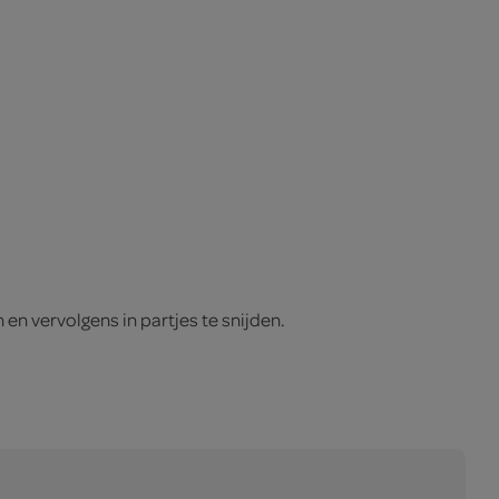
 en vervolgens in partjes te snijden.