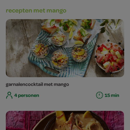
recepten met mango
garnalencocktail met mango
4 personen
15 min