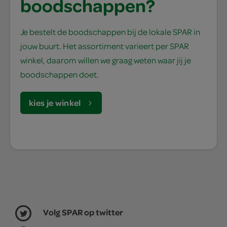
boodschappen?
Je bestelt de boodschappen bij de lokale SPAR in
jouw buurt. Het assortiment varieert per SPAR
winkel, daarom willen we graag weten waar jij je
boodschappen doet.
kies je winkel
Volg SPAR op twitter