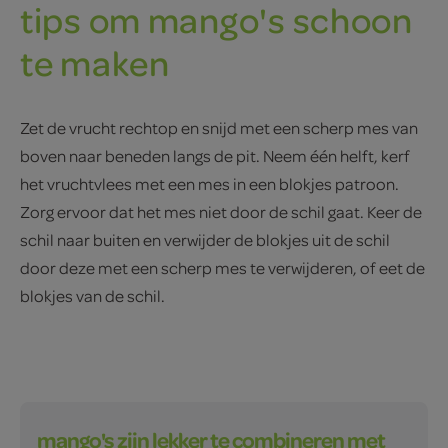
tips om mango's schoon
te maken
Zet de vrucht rechtop en snijd met een scherp mes van
boven naar beneden langs de pit. Neem één helft, kerf
het vrucht­vlees met een mes in een blokjes patroon.
Zorg ervoor dat het mes niet door de schil gaat. Keer de
schil naar buiten en verwijder de blokjes uit de schil
door deze met een scherp mes te verwijderen, of eet de
blokjes van de schil.
mango's zijn lekker te combineren met