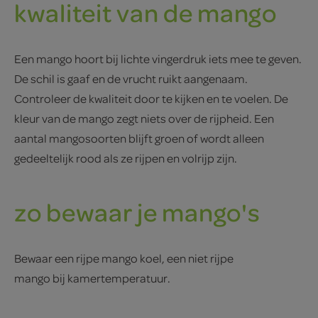
kwaliteit van de mango
Een mango hoort bij lichte vingerdruk iets mee te geven.
De schil is gaaf en de vrucht ruikt aangenaam.
Controleer de kwaliteit door te kijken en te voelen. De
kleur van de mango zegt niets over de rijpheid. Een
aantal mangosoorten blijft groen of wordt alleen
gedeeltelijk rood als ze rijpen en volrijp zijn.
zo bewaar je mango's
Bewaar een rijpe mango koel, een niet rijpe
mango bij kamertemperatuur.