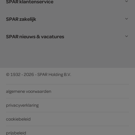
SPAR klantenservice
SPAR zakelijk
SPAR nieuws & vacatures
© 1932 - 2026 - SPAR Holding B.V.
algemene voorwaarden
privacyverklaring
cookiebeleid
prijsbeleid