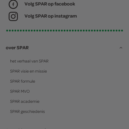
Volg SPAR op facebook
Volg SPAR op instagram
over SPAR
het verhaal van
SPAR
SPAR
visie en missie
SPAR
formule
SPAR
MVO
SPAR
academie
SPAR
geschiedenis