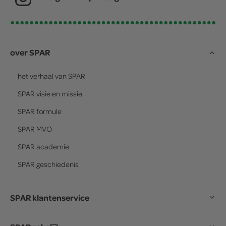
over SPAR
het verhaal van
SPAR
SPAR
visie en missie
SPAR
formule
SPAR
MVO
SPAR
academie
SPAR
geschiedenis
SPAR klantenservice