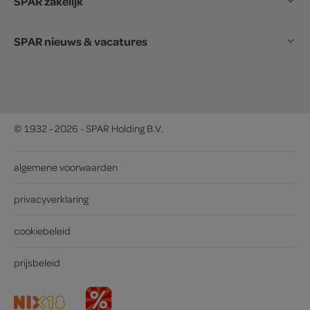
SPAR zakelijk
SPAR nieuws & vacatures
© 1932 - 2026 - SPAR Holding B.V.
algemene voorwaarden
privacyverklaring
cookiebeleid
prijsbeleid