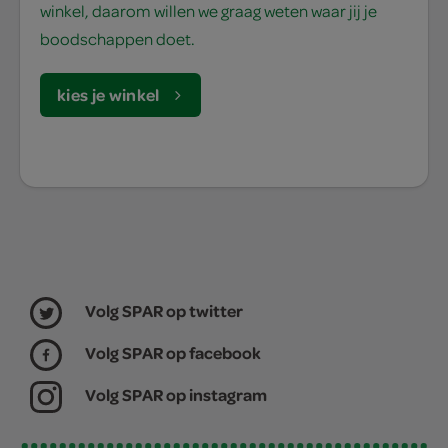
winkel, daarom willen we graag weten waar jij je
boodschappen doet.
kies je winkel
Volg SPAR op twitter
Volg SPAR op facebook
Volg SPAR op instagram