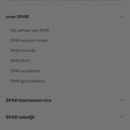
over SPAR
het verhaal van
SPAR
SPAR
visie en missie
SPAR
formule
SPAR
MVO
SPAR
academie
SPAR
geschiedenis
SPAR klantenservice
SPAR zakelijk