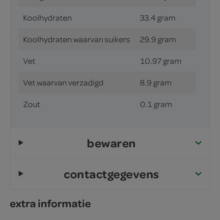
Koolhydraten
33.4 gram
Koolhydraten waarvan suikers
29.9 gram
Vet
10.97 gram
Vet waarvan verzadigd
8.9 gram
Zout
0.1 gram
bewaren
contactgegevens
extra informatie