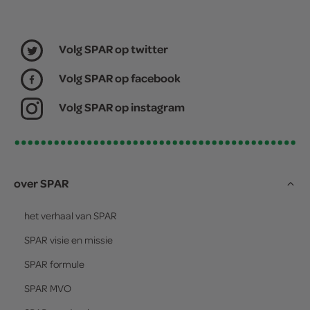
Volg SPAR op twitter
Volg SPAR op facebook
Volg SPAR op instagram
over SPAR
het verhaal van
SPAR
SPAR
visie en missie
SPAR
formule
SPAR
MVO