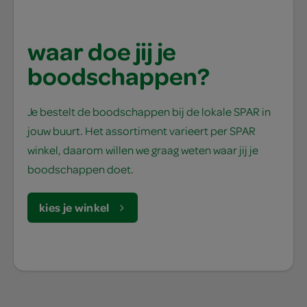
waar doe jij je
boodschappen?
Je bestelt de boodschappen bij de lokale SPAR in
jouw buurt. Het assortiment varieert per SPAR
winkel, daarom willen we graag weten waar jij je
boodschappen doet.
kies je winkel