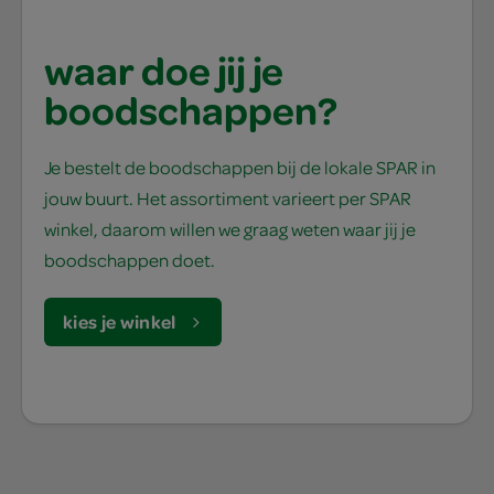
waar doe jij je
boodschappen?
Je bestelt de boodschappen bij de lokale SPAR in
jouw buurt. Het assortiment varieert per SPAR
winkel, daarom willen we graag weten waar jij je
boodschappen doet.
kies je winkel