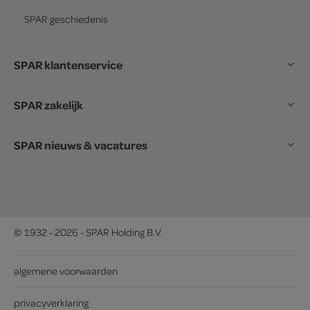
SPAR
geschiedenis
SPAR klantenservice
SPAR zakelijk
SPAR nieuws & vacatures
© 1932 - 2026 - SPAR Holding B.V.
algemene voorwaarden
privacyverklaring