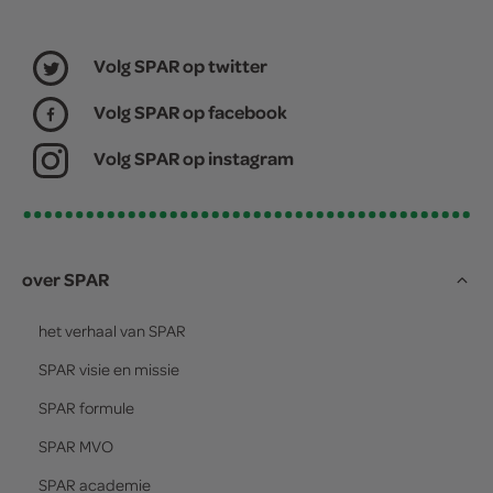
Volg SPAR op twitter
Volg SPAR op facebook
Volg SPAR op instagram
over SPAR
het verhaal van
SPAR
SPAR
visie en missie
SPAR
formule
SPAR
MVO
SPAR
academie