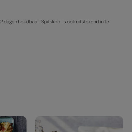
 2 dagen houdbaar. Spitskool is ook uitstekend in te