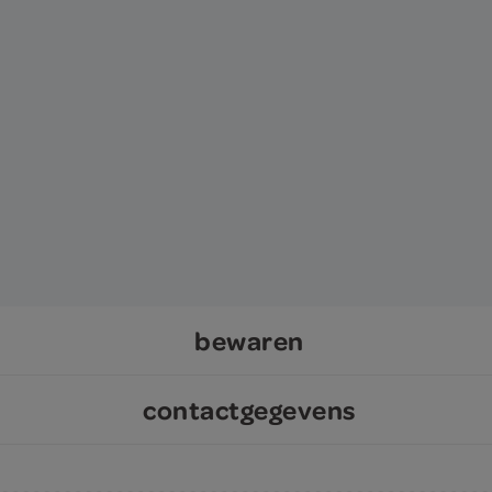
bewaren
contactgegevens