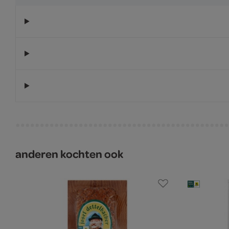
anderen kochten ook