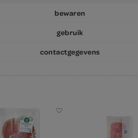
bewaren
gebruik
contactgegevens