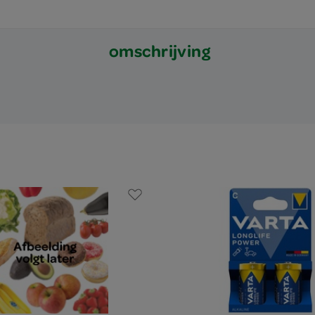
omschrijving