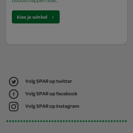
boodschappen doet.
kies je winkel
Volg SPAR op twitter
Volg SPAR op facebook
Volg SPAR op instagram