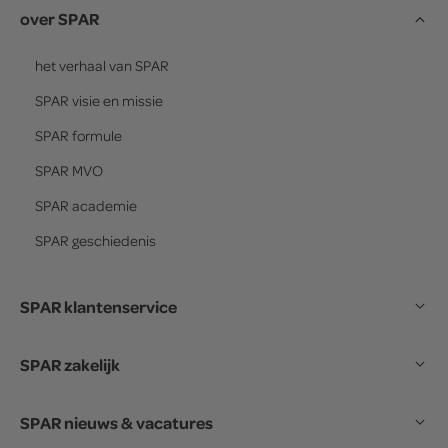
over SPAR
het verhaal van
SPAR
SPAR
visie en missie
SPAR
formule
SPAR
MVO
SPAR
academie
SPAR
geschiedenis
SPAR klantenservice
SPAR zakelijk
SPAR nieuws & vacatures