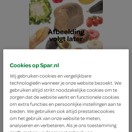
Cookies op Spar.nl
Wij gebruiken cookies en vergelijkbare
technologieën wanneer je onze website bezoekt. We
gebruiken altijd strikt noodzakelijke cookies om te
zorgen dat de website werkt en functionele cookies
om extra functies en persoonlijke instellingen aan te
Melkan koffiemelk vol
bieden. We gebruiken ook altijd prestatiecookies
om het gebruik van onze website te meten,
analyseren en verbeteren. Als je ons toestemming
Melkan