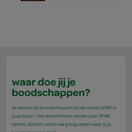
6.
waar doe jij je
boodschappen?
Je bestelt de boodschappen bij de lokale SPAR in
jouw buurt. Het assortiment varieert per SPAR
winkel, daarom willen we graag weten waar jij je