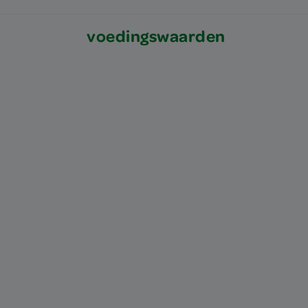
voedingswaarden