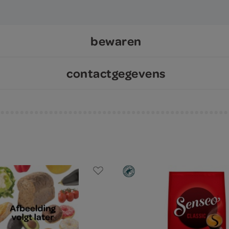
bewaren
contactgegevens