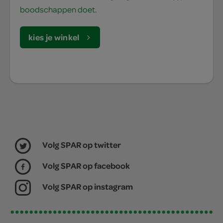
boodschappen doet.
kies je winkel
Volg SPAR op twitter
Volg SPAR op facebook
Volg SPAR op instagram