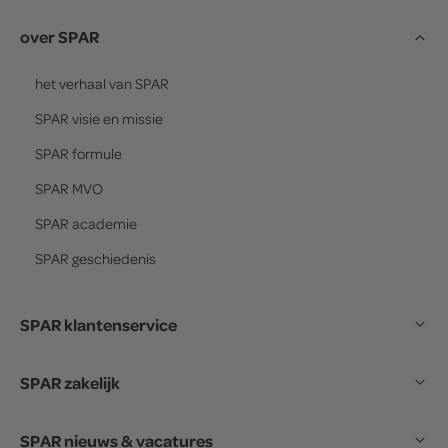
over SPAR
het verhaal van
SPAR
SPAR
visie en missie
SPAR
formule
SPAR
MVO
SPAR
academie
SPAR
geschiedenis
SPAR klantenservice
SPAR zakelijk
SPAR nieuws & vacatures