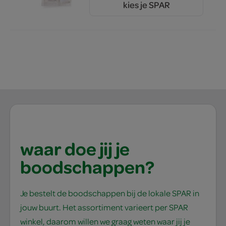
kies je SPAR
4.
39
waar doe jij je
boodschappen?
Je bestelt de boodschappen bij de lokale SPAR in
jouw buurt. Het assortiment varieert per SPAR
winkel, daarom willen we graag weten waar jij je