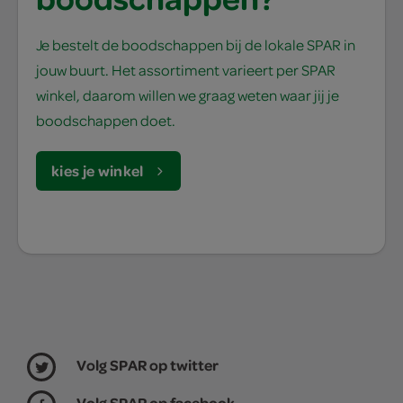
Je bestelt de boodschappen bij de lokale SPAR in
jouw buurt. Het assortiment varieert per SPAR
winkel, daarom willen we graag weten waar jij je
boodschappen doet.
kies je winkel
Volg SPAR op twitter
Volg SPAR op facebook