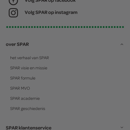
Volg SPAR op instagram
over SPAR
het verhaal van
SPAR
SPAR
visie en missie
SPAR
formule
SPAR
MVO
SPAR
academie
SPAR
geschiedenis
SPAR klantenservice