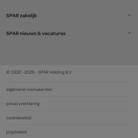
SPAR zakelijk
SPAR nieuws & vacatures
© 1932 - 2026 - SPAR Holding B.V.
algemene voorwaarden
privacyverklaring
cookiebeleid
prijsbeleid