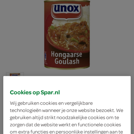
Cookies op Spar.nl
Wij gebruiken cookies en vergelijkbare
technologieën wanneer je onze website bezoekt. We
Unox Goulash
gebruiken altijd strikt noodzakelijke cookies om te
zorgen dat de website werkt en functionele cookies
Hongaarse
om extra functies en persoonlijke instellingen aan te