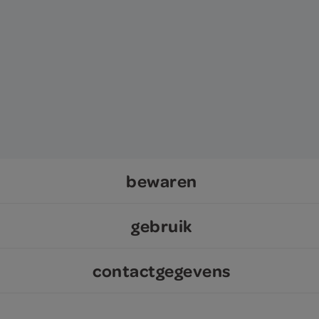
bewaren
gebruik
contactgegevens