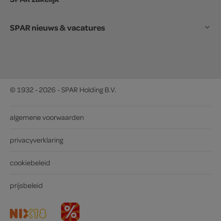
SPAR nieuws & vacatures
© 1932 - 2026 - SPAR Holding B.V.
algemene voorwaarden
privacyverklaring
cookiebeleid
prijsbeleid