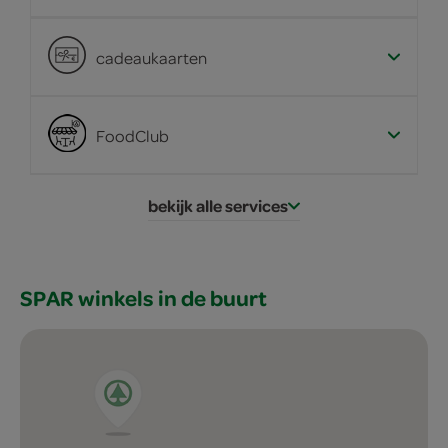
cadeaukaarten
FoodClub
bekijk alle services
SPAR winkels in de buurt