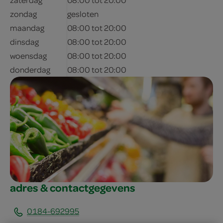
zondag
gesloten
maandag
08:00 tot 20:00
dinsdag
08:00 tot 20:00
woensdag
08:00 tot 20:00
donderdag
08:00 tot 20:00
adres & contactgegevens
0184-692995