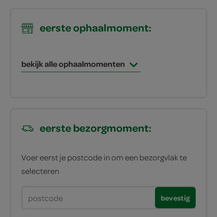
eerste ophaalmoment:
bekijk alle ophaalmomenten
eerste bezorgmoment:
Voer eerst je postcode in om een bezorgvlak te
selecteren
bevestig