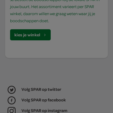
jouw buurt. Het assortiment varieert per SPAR
winkel, daarom willen we graag weten waar jij je
boodschappen doet.
kies je winkel
Volg SPAR op twitter
Volg SPAR op facebook
Volg SPAR op instagram