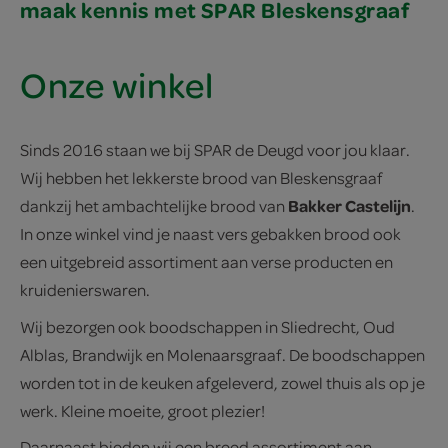
maak kennis met SPAR Bleskensgraaf
Onze winkel
Sinds 2016 staan we bij SPAR de Deugd voor jou klaar.
Wij hebben het lekkerste brood van Bleskensgraaf
Bakker Castelijn
dankzij het ambachtelijke brood van
.
In onze winkel vind je naast vers gebakken brood ook
een uitgebreid assortiment aan verse producten en
kruidenierswaren.
Wij bezorgen ook boodschappen in Sliedrecht, Oud
Alblas, Brandwijk en Molenaarsgraaf. De boodschappen
worden tot in de keuken afgeleverd, zowel thuis als op je
werk. Kleine moeite, groot plezier!
Daarnaast bieden wij een breed assortiment aan