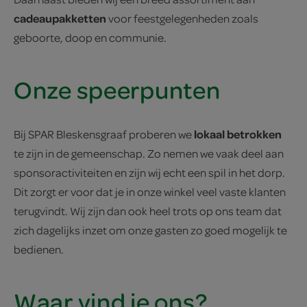
cadeaupakketten
voor feestgelegenheden zoals
geboorte, doop en communie.
Onze speerpunten
lokaal betrokken
Bij SPAR Bleskensgraaf proberen we
te zijn in de gemeenschap. Zo nemen we vaak deel aan
sponsoractiviteiten en zijn wij echt een spil in het dorp.
Dit zorgt er voor dat je in onze winkel veel vaste klanten
terugvindt. Wij zijn dan ook heel trots op ons team dat
zich dagelijks inzet om onze gasten zo goed mogelijk te
bedienen.
Waar vind je ons?