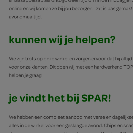
online en wij komen ze bij jou bezorgen. Dat is pas gemak! 
avondmaaltijd.
kunnen wij je helpen?
We zijn trots op onze winkel en zorgen ervoor dat hij altijd
voor onze klanten. Dit doen wij met een hardwerkend TOP 
helpen je graag!
je vindt het bij SPAR!
We hebben een compleet aanbod met verse en dagelijkse p
alles in de winkel voor een geslaagde avond. Chips en sn