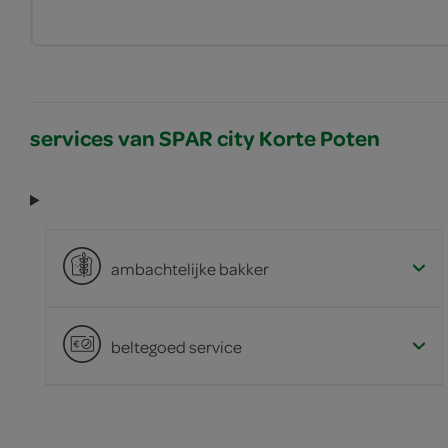
services van SPAR city Korte Poten
ambachtelijke bakker
beltegoed service