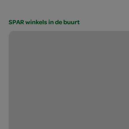
SPAR winkels in de buurt