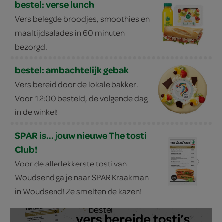
bestel: verse lunch
Vers belegde broodjes, smoothies en
maaltijdsalades in 60 minuten
bezorgd.
bestel: ambachtelijk gebak
Vers bereid door de lokale bakker.
Voor 12:00 besteld, de volgende dag
in de winkel!
SPAR is... jouw nieuwe The tosti
Club!
Voor de allerlekkerste tosti van
Woudsend ga je naar SPAR Kraakman
in Woudsend! Ze smelten de kazen!