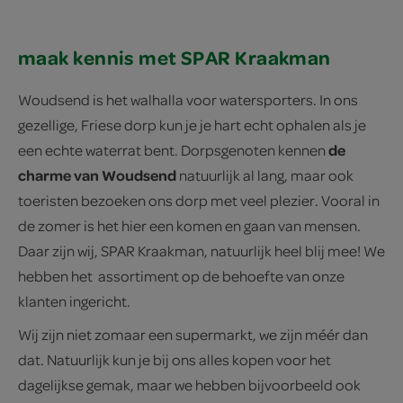
maak kennis met SPAR Kraakman
Woudsend is het walhalla voor watersporters. In ons
gezellige, Friese dorp kun je je hart echt ophalen als je
de
een echte waterrat bent. Dorpsgenoten kennen
charme van Woudsend
natuurlijk al lang, maar ook
toeristen bezoeken ons dorp met veel plezier. Vooral in
de zomer is het hier een komen en gaan van mensen.
Daar zijn wij, SPAR Kraakman, natuurlijk heel blij mee! We
hebben het assortiment op de behoefte van onze
klanten ingericht.
Wij zijn niet zomaar een supermarkt, we zijn méér dan
dat. Natuurlijk kun je bij ons alles kopen voor het
dagelijkse gemak, maar we hebben bijvoorbeeld ook