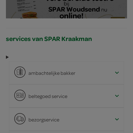
services van SPAR Kraakman
ambachtelijke bakker
beltegoed service
bezorgservice