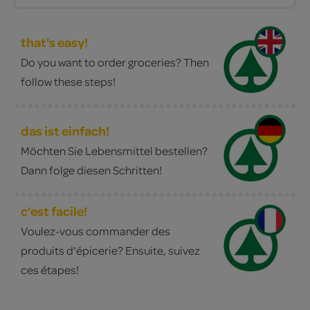
that's easy!
Do you want to order groceries? Then
follow these steps!
das ist einfach!
Möchten Sie Lebensmittel bestellen?
Dann folge diesen Schritten!
c'est facile!
Voulez-vous commander des
produits d'épicerie? Ensuite, suivez
ces étapes!