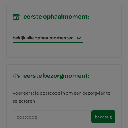
eerste ophaalmoment:
bekijk alle ophaalmomenten
eerste bezorgmoment:
Voer eerst je postcode in om een bezorgvlak te
selecteren
bevestig