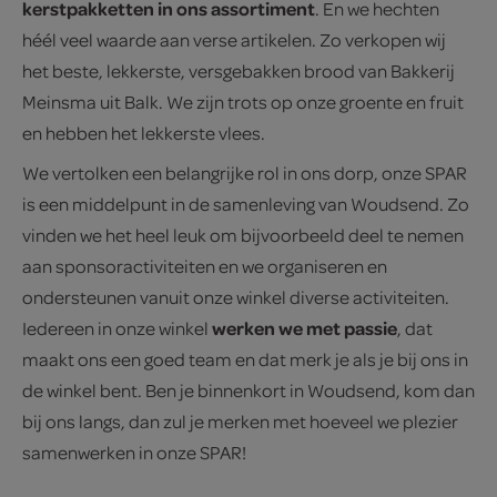
kerstpakketten in ons assortiment
. En we hechten
héél veel waarde aan verse artikelen. Zo verkopen wij
het beste, lekkerste, versgebakken brood van Bakkerij
Meinsma uit Balk. We zijn trots op onze groente en fruit
en hebben het lekkerste vlees.
We vertolken een belangrijke rol in ons dorp, onze SPAR
is een middelpunt in de samenleving van Woudsend. Zo
vinden we het heel leuk om bijvoorbeeld deel te nemen
aan sponsoractiviteiten en we organiseren en
ondersteunen vanuit onze winkel diverse activiteiten.
werken we met passie
Iedereen in onze winkel
, dat
maakt ons een goed team en dat merk je als je bij ons in
de winkel bent. Ben je binnenkort in Woudsend, kom dan
bij ons langs, dan zul je merken met hoeveel we plezier
samenwerken in onze SPAR!