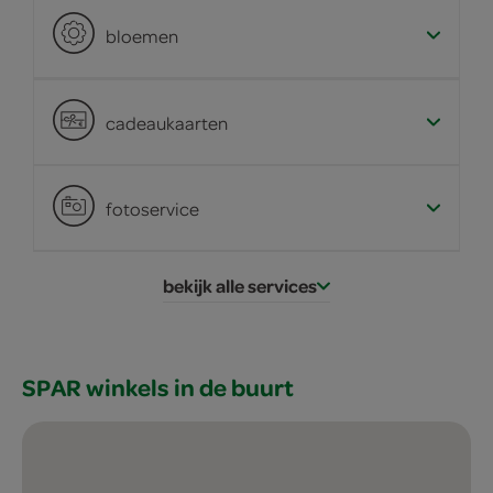
bloemen
cadeaukaarten
fotoservice
bekijk alle services
SPAR winkels in de buurt