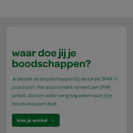
waar doe jij je
boodschappen?
Je bestelt de boodschappen bij de lokale SPAR in
jouw buurt. Het assortiment varieert per SPAR
winkel, daarom willen we graag weten waar jij je
boodschappen doet.
kies je winkel