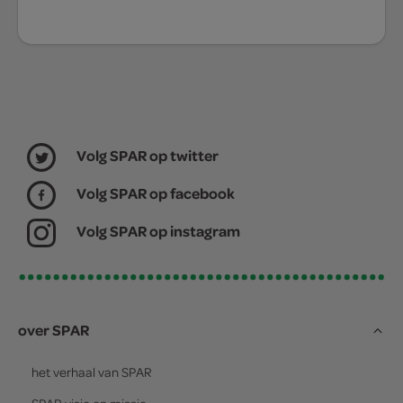
Volg SPAR op twitter
Volg SPAR op facebook
Volg SPAR op instagram
over SPAR
het verhaal van
SPAR