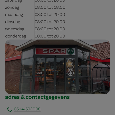
zondag
08:00 tot 18:00
maandag
08:00 tot 20:00
dinsdag
08:00 tot 20:00
woensdag
08:00 tot 20:00
donderdag
08:00 tot 20:00
adres & contactgegevens
0514-592008