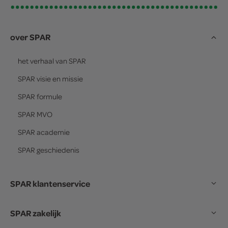
over SPAR
het verhaal van
SPAR
SPAR
visie en missie
SPAR
formule
SPAR
MVO
SPAR
academie
SPAR
geschiedenis
SPAR klantenservice
SPAR zakelijk