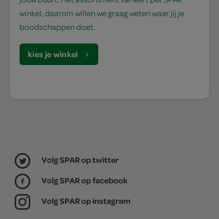
winkel, daarom willen we graag weten waar jij je
boodschappen doet.
kies je winkel
Volg SPAR op twitter
Volg SPAR op facebook
Volg SPAR op instagram