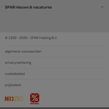
SPAR nieuws & vacatures
© 1932 - 2026 - SPAR Holding B.V.
algemene voorwaarden
privacyverklaring
cookiebeleid
prijsbeleid