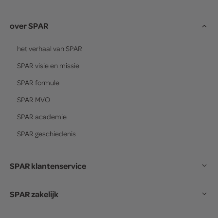
over SPAR
het verhaal van
SPAR
SPAR
visie en missie
SPAR
formule
SPAR
MVO
SPAR
academie
SPAR
geschiedenis
SPAR klantenservice
SPAR zakelijk