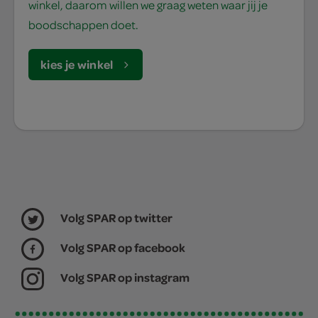
winkel, daarom willen we graag weten waar jij je
boodschappen doet.
kies je winkel
Volg SPAR op twitter
Volg SPAR op facebook
Volg SPAR op instagram