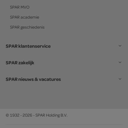
SPAR
MVO
SPAR
academie
SPAR
geschiedenis
SPAR klantenservice
SPAR zakelijk
SPAR nieuws & vacatures
© 1932 - 2026 - SPAR Holding B.V.