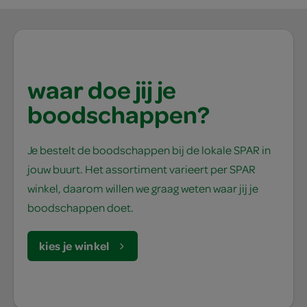
waar doe jij je
boodschappen?
Je bestelt de boodschappen bij de lokale SPAR in
jouw buurt. Het assortiment varieert per SPAR
winkel, daarom willen we graag weten waar jij je
boodschappen doet.
kies je winkel