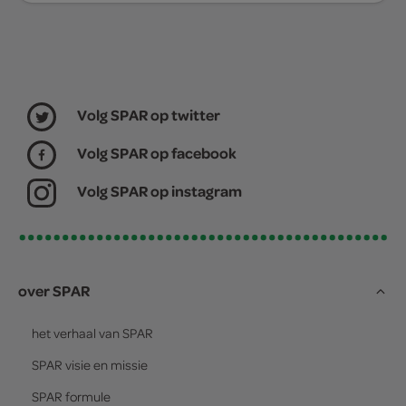
Volg SPAR op twitter
Volg SPAR op facebook
Volg SPAR op instagram
over SPAR
het verhaal van
SPAR
SPAR
visie en missie
SPAR
formule