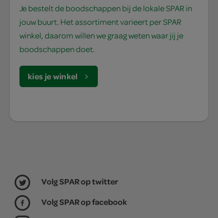
Je bestelt de boodschappen bij de lokale SPAR in
jouw buurt. Het assortiment varieert per SPAR
winkel, daarom willen we graag weten waar jij je
boodschappen doet.
kies je winkel
Volg SPAR op twitter
Volg SPAR op facebook