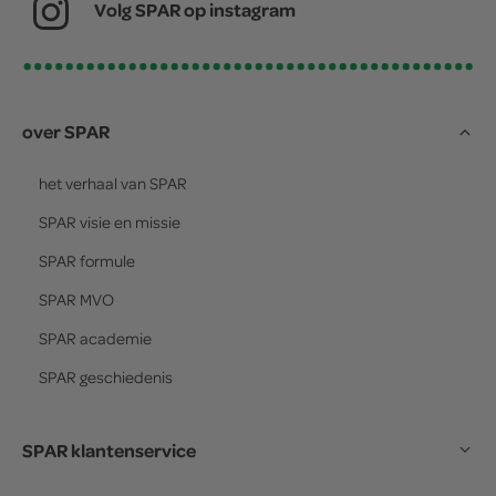
Volg SPAR op instagram
over SPAR
het verhaal van
SPAR
SPAR
visie en missie
SPAR
formule
SPAR
MVO
SPAR
academie
SPAR
geschiedenis
SPAR klantenservice