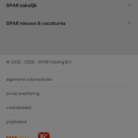
SPAR zakelijk
SPAR nieuws & vacatures
© 1932 - 2026 - SPAR Holding B.V.
algemene voorwaarden
privacyverklaring
cookiebeleid
prijsbeleid