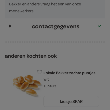
Bakker en anders vraag het een van onze
medewerkers.
contactgegevens
anderen kochten ook
Lokale Bakker zachte puntjes
wit
10 Stuks
kies je SPAR
4.
09